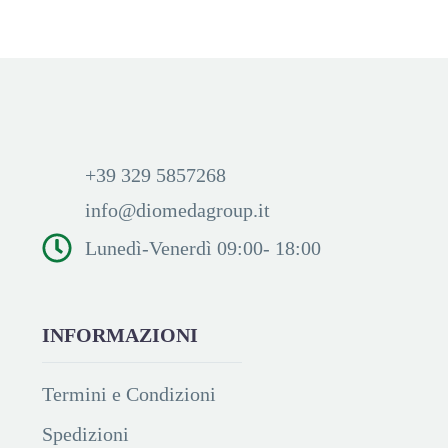
+39 329 5857268
info@diomedagroup.it
Lunedì-Venerdì 09:00- 18:00
INFORMAZIONI
Termini e Condizioni
Spedizioni