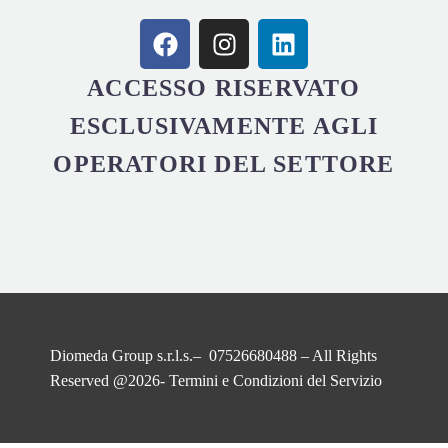
ACCESSO RISERVATO
ESCLUSIVAMENTE AGLI
OPERATORI DEL SETTORE
Diomeda Group s.r.l.s.– 07526680488 – All Rights
Reserved @2026-
Termini e Condizioni del Servizio