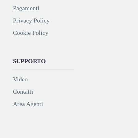
Pagamenti
Privacy Policy
Cookie Policy
SUPPORTO
Video
Contatti
Area Agenti