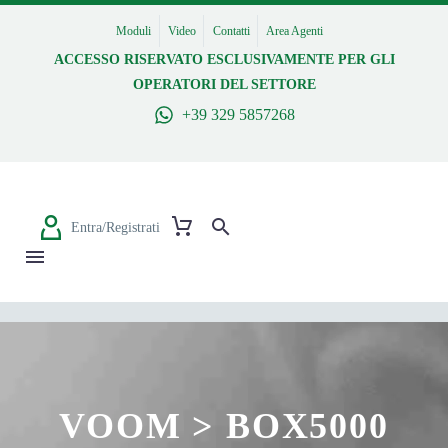
Moduli
Video
Contatti
Area Agenti
ACCESSO RISERVATO ESCLUSIVAMENTE PER GLI
OPERATORI DEL SETTORE
+39 329 5857268
Entra/Registrati
VOOM > BOX5000