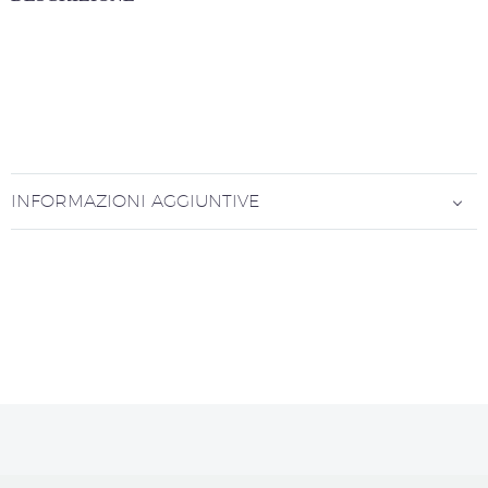
INFORMAZIONI AGGIUNTIVE