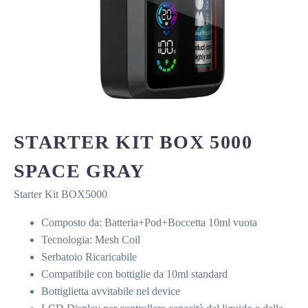
STARTER KIT BOX 5000
SPACE GRAY
Starter Kit BOX5000
Composto da: Batteria+Pod+Boccetta 10ml vuota
Tecnologia: Mesh Coil
Serbatoio Ricaricabile
Compatibile con bottiglie da 10ml standard
Bottiglietta avvitabile nel device