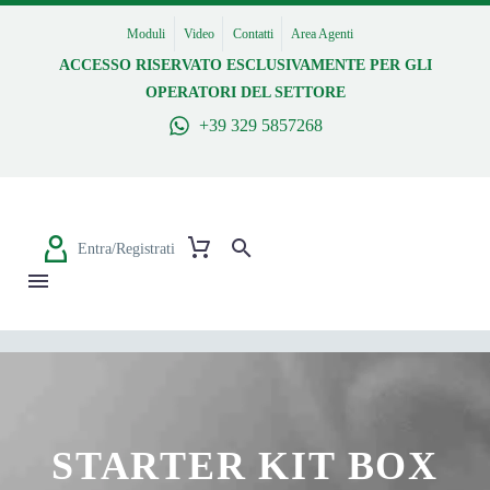
Moduli
Video
Contatti
Area Agenti
ACCESSO RISERVATO ESCLUSIVAMENTE PER GLI
OPERATORI DEL SETTORE
+39 329 5857268
Entra/Registrati
STARTER KIT BOX