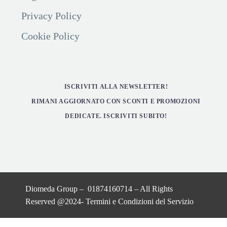
Privacy Policy
Cookie Policy
ISCRIVITI ALLA NEWSLETTER!
RIMANI AGGIORNATO CON SCONTI E PROMOZIONI
DEDICATE. ISCRIVITI SUBITO!
Diomeda Group – 01874160714 – All Rights
Reserved @2024-
Termini e Condizioni del Servizio