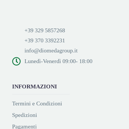
+39 329 5857268
+39 370 3392231
info@diomedagroup.it
Lunedì-Venerdì 09:00- 18:00
INFORMAZIONI
Termini e Condizioni
Spedizioni
Pagamenti