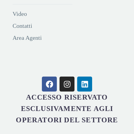
Video
Contatti
Area Agenti
ACCESSO RISERVATO
ESCLUSIVAMENTE AGLI
OPERATORI DEL SETTORE