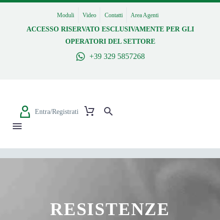
Moduli
Video
Contatti
Area Agenti
ACCESSO RISERVATO ESCLUSIVAMENTE PER GLI
OPERATORI DEL SETTORE
+39 329 5857268
Entra/Registrati
RESISTENZE