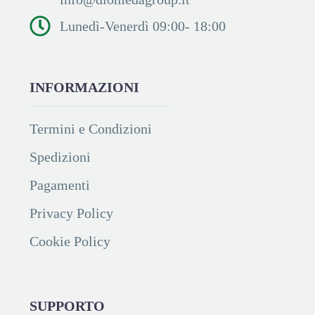
Lunedì-Venerdì 09:00- 18:00
INFORMAZIONI
Termini e Condizioni
Spedizioni
Pagamenti
Privacy Policy
Cookie Policy
SUPPORTO