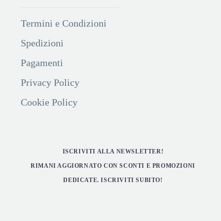
Termini e Condizioni
Spedizioni
Pagamenti
Privacy Policy
Cookie Policy
ISCRIVITI ALLA NEWSLETTER!
RIMANI AGGIORNATO CON SCONTI E PROMOZIONI
DEDICATE. ISCRIVITI SUBITO!