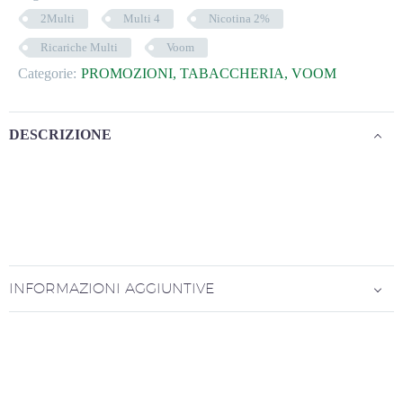
2Multi
Multi 4
Nicotina 2%
Ricariche Multi
Voom
Categorie:
PROMOZIONI
,
TABACCHERIA
,
VOOM
DESCRIZIONE
INFORMAZIONI AGGIUNTIVE