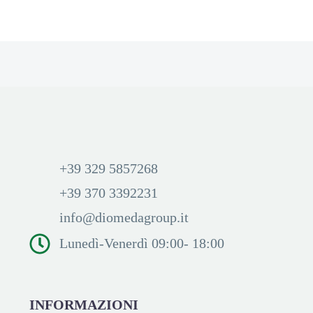
+39 329 5857268
+39 370 3392231
info@diomedagroup.it
Lunedì-Venerdì 09:00- 18:00
INFORMAZIONI