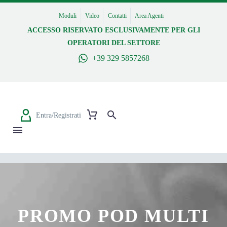
Moduli
Video
Contatti
Area Agenti
ACCESSO RISERVATO ESCLUSIVAMENTE PER GLI
OPERATORI DEL SETTORE
+39 329 5857268
Entra/Registrati
PROMO POD MULTI