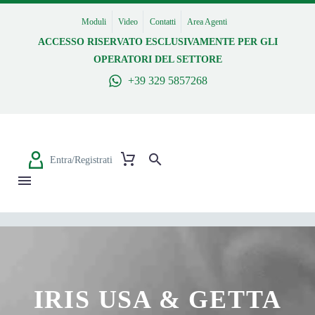
Moduli
Video
Contatti
Area Agenti
ACCESSO RISERVATO ESCLUSIVAMENTE PER GLI
OPERATORI DEL SETTORE
+39 329 5857268
Entra/Registrati
IRIS USA & GETTA