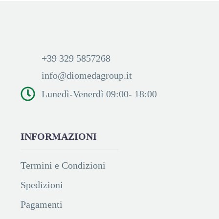
+39 329 5857268
info@diomedagroup.it
Lunedì-Venerdì 09:00- 18:00
INFORMAZIONI
Termini e Condizioni
Spedizioni
Pagamenti