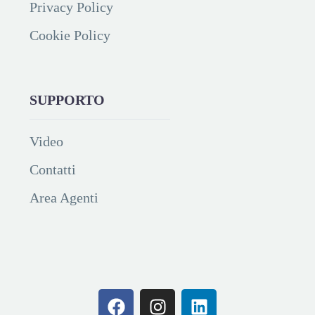
Privacy Policy
Cookie Policy
SUPPORTO
Video
Contatti
Area Agenti