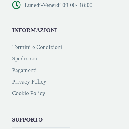
Lunedì-Venerdì 09:00- 18:00
INFORMAZIONI
Termini e Condizioni
Spedizioni
Pagamenti
Privacy Policy
Cookie Policy
SUPPORTO