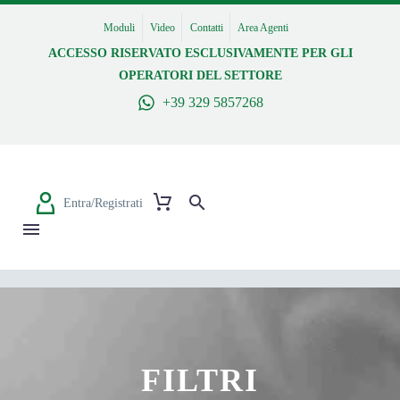
Moduli
Video
Contatti
Area Agenti
ACCESSO RISERVATO ESCLUSIVAMENTE PER GLI
OPERATORI DEL SETTORE
+39 329 5857268
Entra/Registrati
FILTRI