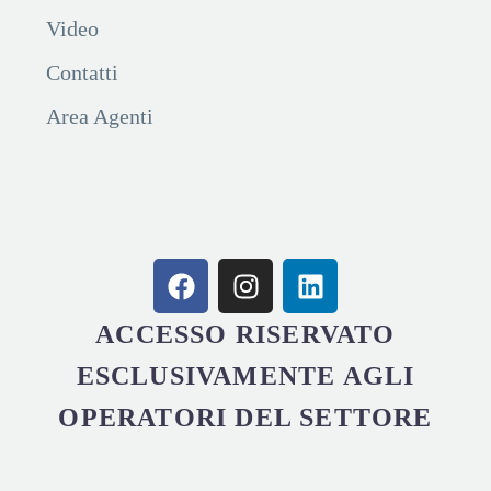
Video
Contatti
Area Agenti
ACCESSO RISERVATO
ESCLUSIVAMENTE AGLI
OPERATORI DEL SETTORE