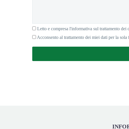
Letto e compresa l'informativa sul trattamento dei d
Acconsento al trattamento dei miei dati per la sola 
INFO