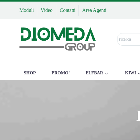
Moduli
Video
Contatti
Area Agenti
SHOP
PROMO!
ELFBAR
KIWI