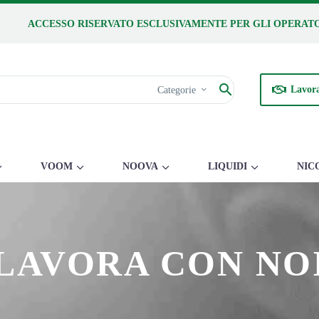
ACCESSO RISERVATO ESCLUSIVAMENTE PER GLI OPERATO
Lavora
Categorie
VOOM
NOOVA
LIQUIDI
NIC
LAVORA CON NO