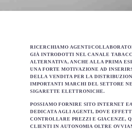
RICERCHIAMO AGENTI/COLLABORATOR
GIÀ INTRODOTTI NEL CANALE TABACC
ALTERNATIVA, ANCHE ALLA PRIMA ES
UNA FORTE MOTIVAZIONE AD INSERIR
DELLA VENDITA PER LA DISTRIBUZIONE
IMPORTANTI MARCHI DEL SETTORE N
SIGARETTE ELETTRONICHE.
POSSIAMO FORNIRE SITO INTERNET E/
DEDICATA AGLI AGENTI, DOVE EFFETT
CONTROLLARE PREZZI E GIACENZE, QU
CLIENTI IN AUTONOMIA OLTRE OVVIA