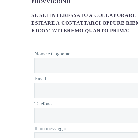
PROVVIGIONI!
SE SEI INTERESSATO A COLLABORARE 
ESITARE A CONTATTARCI OPPURE RIEM
RICONTATTEREMO QUANTO PRIMA!
Nome e Cognome
Email
Telefono
Il tuo messaggio