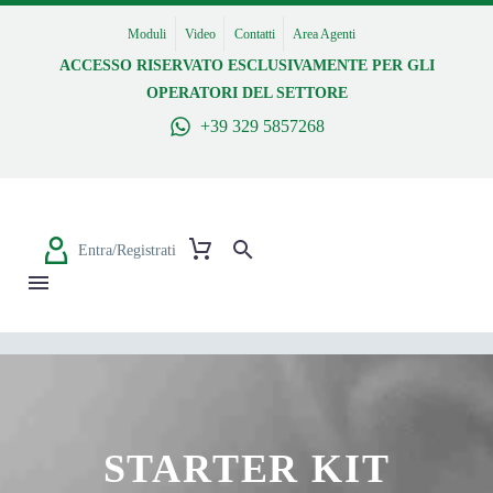
Moduli
Video
Contatti
Area Agenti
ACCESSO RISERVATO ESCLUSIVAMENTE PER GLI
OPERATORI DEL SETTORE
+39 329 5857268
Entra/Registrati
STARTER KIT