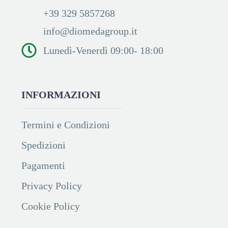
+39 329 5857268
info@diomedagroup.it
Lunedì-Venerdì 09:00- 18:00
INFORMAZIONI
Termini e Condizioni
Spedizioni
Pagamenti
Privacy Policy
Cookie Policy