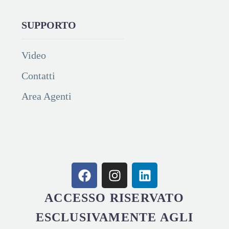
SUPPORTO
Video
Contatti
Area Agenti
ACCESSO RISERVATO
ESCLUSIVAMENTE AGLI