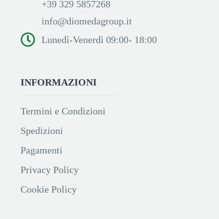
+39 329 5857268
info@diomedagroup.it
Lunedì-Venerdì 09:00- 18:00
INFORMAZIONI
Termini e Condizioni
Spedizioni
Pagamenti
Privacy Policy
Cookie Policy