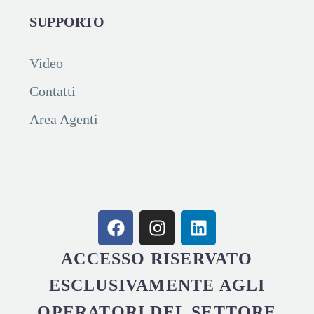
SUPPORTO
Video
Contatti
Area Agenti
ACCESSO RISERVATO
ESCLUSIVAMENTE AGLI
OPERATORI DEL SETTORE