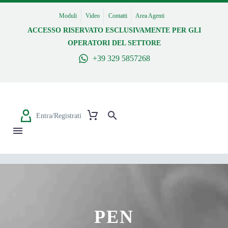
Moduli
Video
Contatti
Area Agenti
ACCESSO RISERVATO ESCLUSIVAMENTE PER GLI
OPERATORI DEL SETTORE
+39 329 5857268
Entra/Registrati
PEN