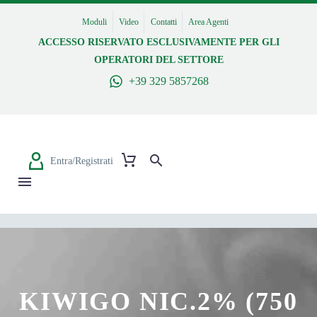
Moduli
Video
Contatti
Area Agenti
ACCESSO RISERVATO ESCLUSIVAMENTE PER GLI
OPERATORI DEL SETTORE
+39 329 5857268
Entra/Registrati
KIWIGO NIC.2% (750