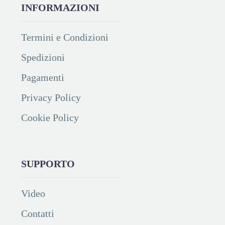
INFORMAZIONI
Termini e Condizioni
Spedizioni
Pagamenti
Privacy Policy
Cookie Policy
SUPPORTO
Video
Contatti