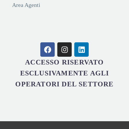
Area Agenti
ACCESSO RISERVATO
ESCLUSIVAMENTE AGLI
OPERATORI DEL SETTORE