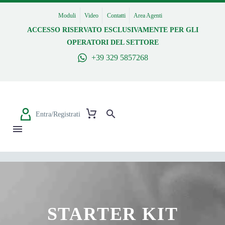
Moduli
Video
Contatti
Area Agenti
ACCESSO RISERVATO ESCLUSIVAMENTE PER GLI
OPERATORI DEL SETTORE
+39 329 5857268
Entra/Registrati
STARTER KIT