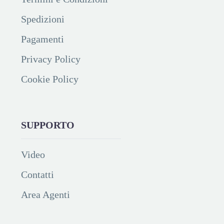
Spedizioni
Pagamenti
Privacy Policy
Cookie Policy
SUPPORTO
Video
Contatti
Area Agenti