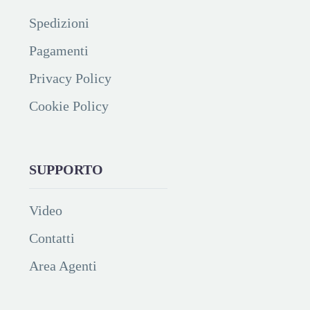
Spedizioni
Pagamenti
Privacy Policy
Cookie Policy
SUPPORTO
Video
Contatti
Area Agenti