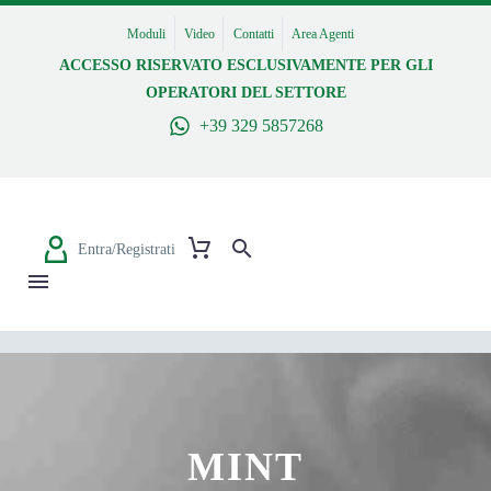
Moduli
Video
Contatti
Area Agenti
ACCESSO RISERVATO ESCLUSIVAMENTE PER GLI
OPERATORI DEL SETTORE
+39 329 5857268
Entra/Registrati
MINT