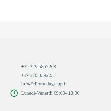
+39 329 5857268
+39 370 3392231
info@diomedagroup.it
Lunedì-Venerdì 09:00- 18:00