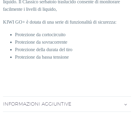
liquido. Il Classico serbatoio traslucido consente di monitorare
facilmente i livelli di liquido,
KIWI GO+ è dotata di una serie di funzionalità di sicurezza:
Protezione da cortocircuito
Protezione da sovracorrente
Protezione della durata del tiro
Protezione da bassa tensione
INFORMAZIONI AGGIUNTIVE