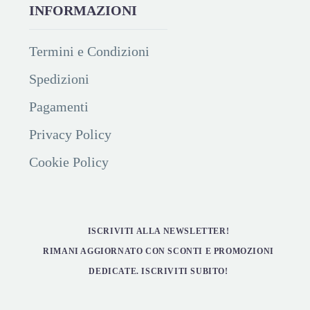
INFORMAZIONI
Termini e Condizioni
Spedizioni
Pagamenti
Privacy Policy
Cookie Policy
ISCRIVITI ALLA NEWSLETTER!
RIMANI AGGIORNATO CON SCONTI E PROMOZIONI
DEDICATE. ISCRIVITI SUBITO!