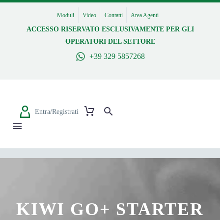
Moduli
Video
Contatti
Area Agenti
ACCESSO RISERVATO ESCLUSIVAMENTE PER GLI
OPERATORI DEL SETTORE
+39 329 5857268
Entra/Registrati
KIWI GO+ STARTER