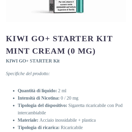
KIWI GO+ STARTER KIT
MINT CREAM (0 MG)
KIWI GO+ STARTER Kit
Specifiche del prodotto:
Quantità di liquido:
2 ml
Intensità di Nicotina:
0 / 20 mg
Tipologia del dispositivo:
Sigaretta ricaricabile con Pod
intercambiabile
Materiale:
Acciaio inossidabile + plastica
Tipologia di ricarica:
Ricaricabile