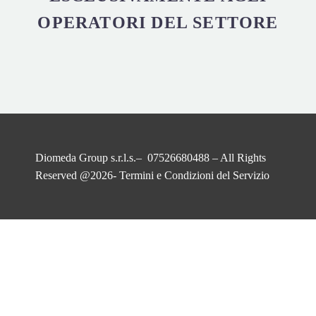
OPERATORI DEL SETTORE
Diomeda Group s.r.l.s.– 07526680488 – All Rights
Reserved @2026-
Termini e Condizioni del Servizio