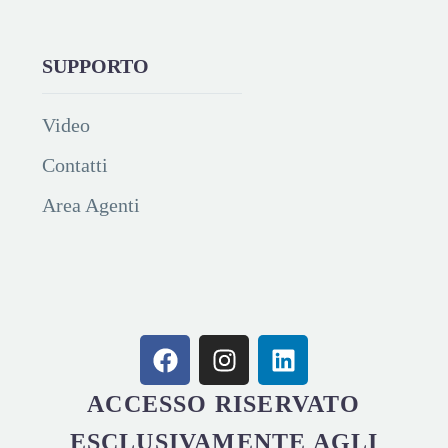
SUPPORTO
Video
Contatti
Area Agenti
ACCESSO RISERVATO
ESCLUSIVAMENTE AGLI