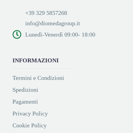
+39 329 5857268
info@diomedagroup.it
Lunedì-Venerdì 09:00- 18:00
INFORMAZIONI
Termini e Condizioni
Spedizioni
Pagamenti
Privacy Policy
Cookie Policy