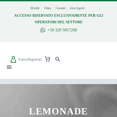
Moduli
Video
Contatti
Area Agenti
ACCESSO RISERVATO ESCLUSIVAMENTE PER GLI
OPERATORI DEL SETTORE
+39 329 5857268
Entra/Registrati
LEMONADE