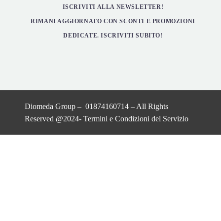
ISCRIVITI ALLA NEWSLETTER!
RIMANI AGGIORNATO CON SCONTI E PROMOZIONI
DEDICATE. ISCRIVITI SUBITO!
Diomeda Group – 01874160714 – All Rights
Reserved @2024-
Termini e Condizioni del Servizio