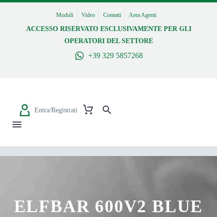
Moduli
Video
Contatti
Area Agenti
ACCESSO RISERVATO ESCLUSIVAMENTE PER GLI
OPERATORI DEL SETTORE
+39 329 5857268
Entra/Registrati
ELFBAR 600V2 BLUE