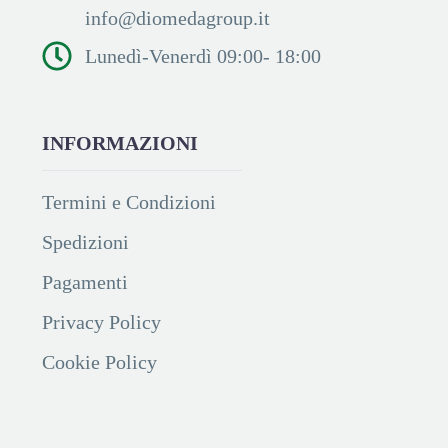
info@diomedagroup.it
Lunedì-Venerdì 09:00- 18:00
INFORMAZIONI
Termini e Condizioni
Spedizioni
Pagamenti
Privacy Policy
Cookie Policy