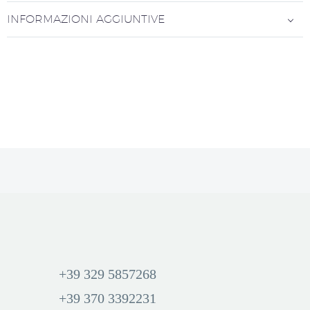
INFORMAZIONI AGGIUNTIVE
+39 329 5857268
+39 370 3392231