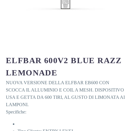
ELFBAR 600V2 BLUE RAZZ
LEMONADE
NUOVA VERSIONE DELLA ELFBAR EB600 CON
SCOCCA IL ALLUMINIO E COIL A MESH. DISPOSITIVO
USA E GETTA DA 600 TIRI, AL GUSTO DI LIMONATA AI
LAMPONI.
Specifiche: