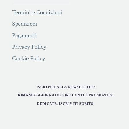
Termini e Condizioni
Spedizioni
Pagamenti
Privacy Policy
Cookie Policy
ISCRIVITI ALLA NEWSLETTER!
RIMANI AGGIORNATO CON SCONTI E PROMOZIONI
DEDICATE. ISCRIVITI SUBITO!