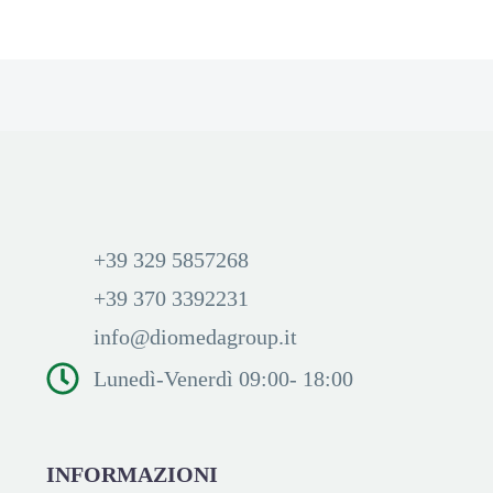
+39 329 5857268
+39 370 3392231
info@diomedagroup.it
Lunedì-Venerdì 09:00- 18:00
INFORMAZIONI