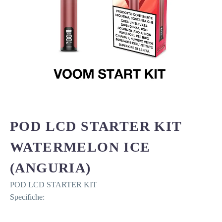
POD LCD STARTER KIT
WATERMELON ICE
(ANGURIA)
POD LCD STARTER KIT
Specifiche: