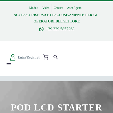
Moduli
Video
Contatti
Area Agenti
ACCESSO RISERVATO ESCLUSIVAMENTE PER GLI
OPERATORI DEL SETTORE
+39 329 5857268
Entra/Registrati
POD LCD STARTER