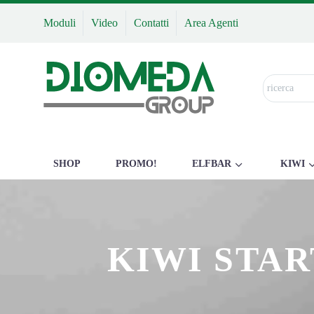
Moduli
Video
Contatti
Area Agenti
SHOP
PROMO!
ELFBAR
KIWI
KIWI STAR