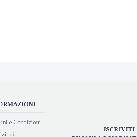
ORMAZIONI
ini e Condizioni
ISCRIVIT
izioni