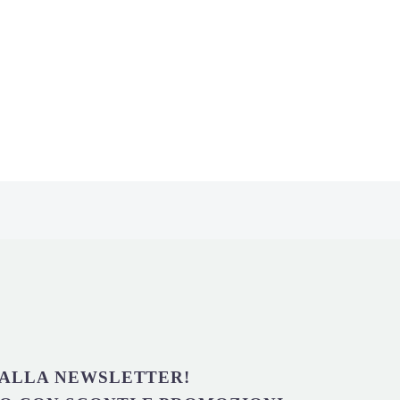
I ALLA NEWSLETTER!