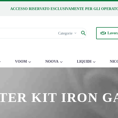
ACCESSO RISERVATO ESCLUSIVAMENTE PER GLI OPERATO
Lavora
Categorie
VOOM
NOOVA
LIQUIDI
NIC
TER KIT IRON G