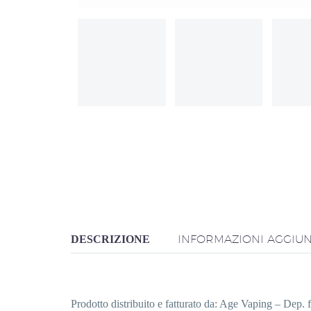
INFORMAZIONI AGGIUN
DESCRIZIONE
Prodotto distribuito e fatturato da: Age Vaping – Dep