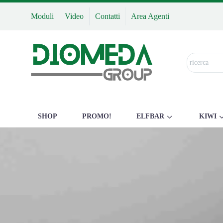
Moduli
Video
Contatti
Area Agenti
SHOP
PROMO!
ELFBAR
KIWI