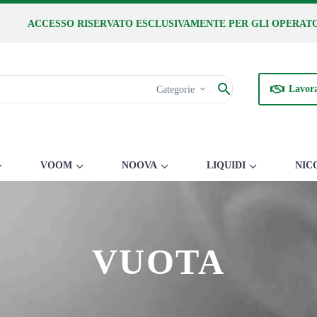
ACCESSO RISERVATO ESCLUSIVAMENTE PER GLI OPERATO
Lavora
Categorie
VOOM
NOOVA
LIQUIDI
NIC
VUOTA