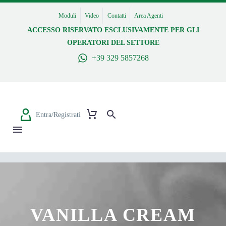
Moduli
Video
Contatti
Area Agenti
ACCESSO RISERVATO ESCLUSIVAMENTE PER GLI
OPERATORI DEL SETTORE
+39 329 5857268
Entra/Registrati
VANILLA CREAM