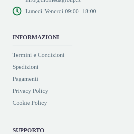
Lunedì-Venerdì 09:00- 18:00
INFORMAZIONI
Termini e Condizioni
Spedizioni
Pagamenti
Privacy Policy
Cookie Policy
SUPPORTO