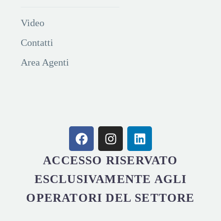
Video
Contatti
Area Agenti
ACCESSO RISERVATO
ESCLUSIVAMENTE AGLI
OPERATORI DEL SETTORE