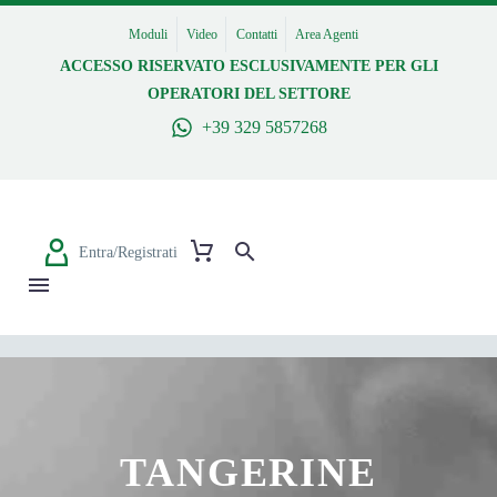
Moduli
Video
Contatti
Area Agenti
ACCESSO RISERVATO ESCLUSIVAMENTE PER GLI
OPERATORI DEL SETTORE
+39 329 5857268
Entra/Registrati
TANGERINE