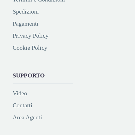
Spedizioni
Pagamenti
Privacy Policy
Cookie Policy
SUPPORTO
Video
Contatti
Area Agenti