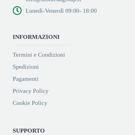
Lunedì-Venerdì 09:00- 18:00
INFORMAZIONI
Termini e Condizioni
Spedizioni
Pagamenti
Privacy Policy
Cookie Policy
SUPPORTO