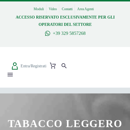
Moduli
Video
Contatti
Area Agenti
ACCESSO RISERVATO ESCLUSIVAMENTE PER GLI
OPERATORI DEL SETTORE
+39 329 5857268
Entra/Registrati
TABACCO LEGGERO