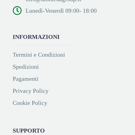
Lunedì-Venerdì 09:00- 18:00
INFORMAZIONI
Termini e Condizioni
Spedizioni
Pagamenti
Privacy Policy
Cookie Policy
SUPPORTO