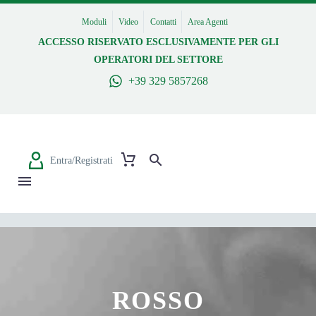
Moduli
Video
Contatti
Area Agenti
ACCESSO RISERVATO ESCLUSIVAMENTE PER GLI
OPERATORI DEL SETTORE
+39 329 5857268
Entra/Registrati
ROSSO