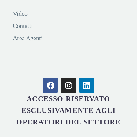
Video
Contatti
Area Agenti
ACCESSO RISERVATO
ESCLUSIVAMENTE AGLI
OPERATORI DEL SETTORE