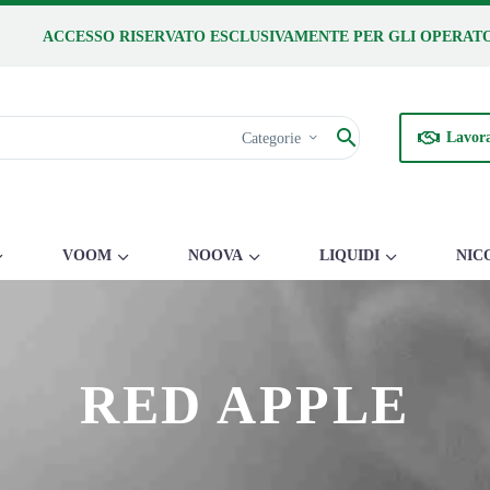
ACCESSO RISERVATO ESCLUSIVAMENTE PER GLI OPERATO
Lavora
Categorie
VOOM
NOOVA
LIQUIDI
NIC
RED APPLE