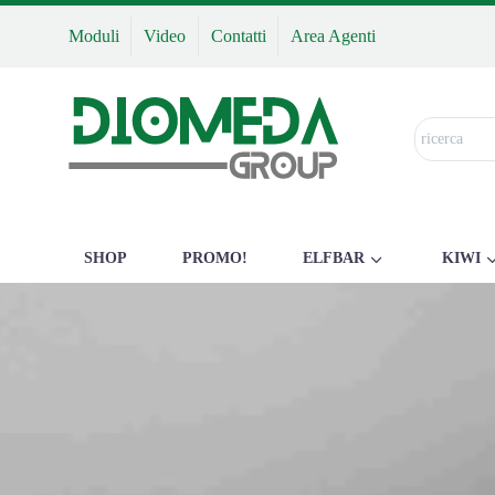
Moduli
Video
Contatti
Area Agenti
SHOP
PROMO!
ELFBAR
KIWI