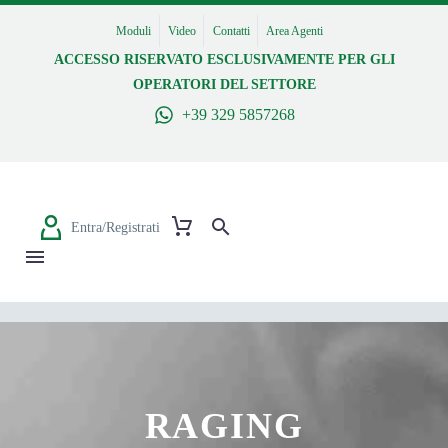
Moduli
Video
Contatti
Area Agenti
ACCESSO RISERVATO ESCLUSIVAMENTE PER GLI
OPERATORI DEL SETTORE
+39 329 5857268
Entra/Registrati
RAGING