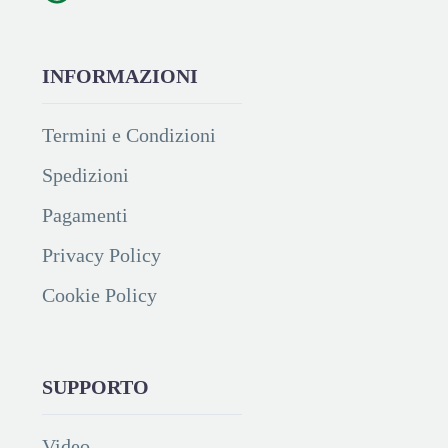
INFORMAZIONI
Termini e Condizioni
Spedizioni
Pagamenti
Privacy Policy
Cookie Policy
SUPPORTO
Video