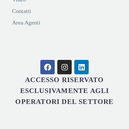
Contatti
Area Agenti
ACCESSO RISERVATO
ESCLUSIVAMENTE AGLI
OPERATORI DEL SETTORE