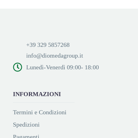
+39 329 5857268
info@diomedagroup.it
Lunedì-Venerdì 09:00- 18:00
INFORMAZIONI
Termini e Condizioni
Spedizioni
Pagamenti