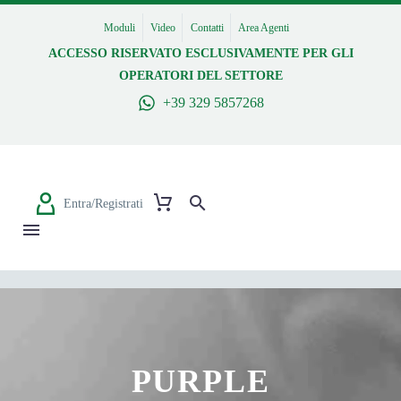
Moduli
Video
Contatti
Area Agenti
ACCESSO RISERVATO ESCLUSIVAMENTE PER GLI
OPERATORI DEL SETTORE
+39 329 5857268
Entra/Registrati
PURPLE