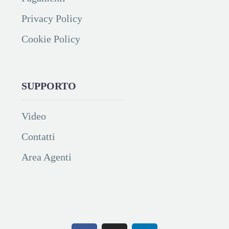
Privacy Policy
Cookie Policy
SUPPORTO
Video
Contatti
Area Agenti