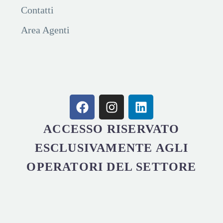
Contatti
Area Agenti
ACCESSO RISERVATO
ESCLUSIVAMENTE AGLI
OPERATORI DEL SETTORE