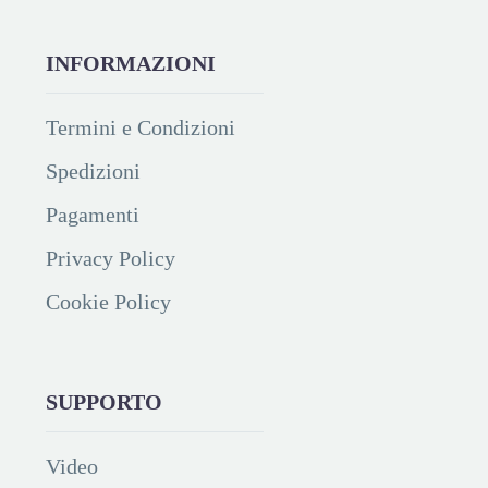
INFORMAZIONI
Termini e Condizioni
Spedizioni
Pagamenti
Privacy Policy
Cookie Policy
SUPPORTO
Video