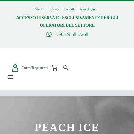
Moduli
Video
Contatti
Area Agenti
ACCESSO RISERVATO ESCLUSIVAMENTE PER GLI
OPERATORI DEL SETTORE
+39 329 5857268
Entra/Registrati
PEACH ICE