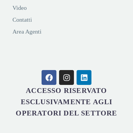
Video
Contatti
Area Agenti
ACCESSO RISERVATO
ESCLUSIVAMENTE AGLI
OPERATORI DEL SETTORE