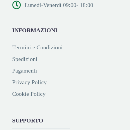
Lunedì-Venerdì 09:00- 18:00
INFORMAZIONI
Termini e Condizioni
Spedizioni
Pagamenti
Privacy Policy
Cookie Policy
SUPPORTO