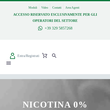
Moduli
Video
Contatti
Area Agenti
ACCESSO RISERVATO ESCLUSIVAMENTE PER GLI
OPERATORI DEL SETTORE
+39 329 5857268
Entra/Registrati
NICOTINA 0%