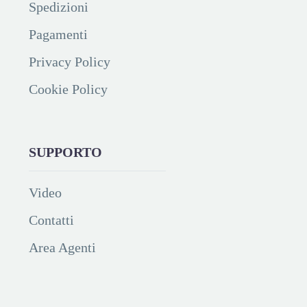
Spedizioni
Pagamenti
Privacy Policy
Cookie Policy
SUPPORTO
Video
Contatti
Area Agenti