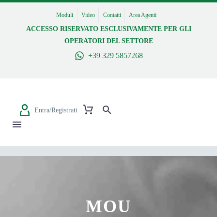
Moduli
Video
Contatti
Area Agenti
ACCESSO RISERVATO ESCLUSIVAMENTE PER GLI
OPERATORI DEL SETTORE
+39 329 5857268
Entra/Registrati
MOU