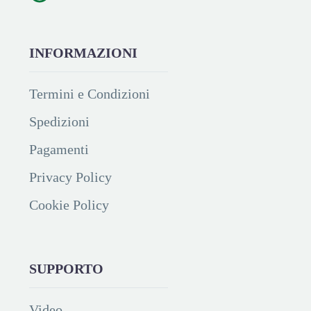
INFORMAZIONI
Termini e Condizioni
Spedizioni
Pagamenti
Privacy Policy
Cookie Policy
SUPPORTO
Video