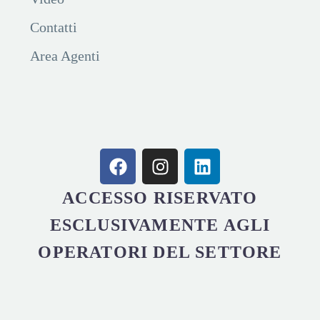
Contatti
Area Agenti
ACCESSO RISERVATO
ESCLUSIVAMENTE AGLI
OPERATORI DEL SETTORE