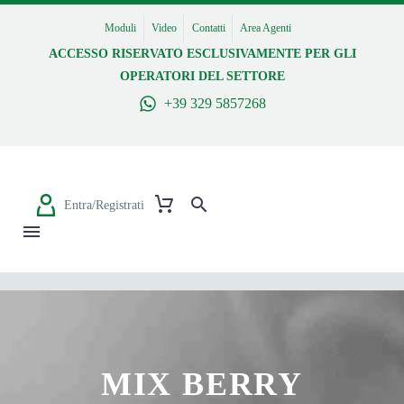
Moduli
Video
Contatti
Area Agenti
ACCESSO RISERVATO ESCLUSIVAMENTE PER GLI
OPERATORI DEL SETTORE
+39 329 5857268
Entra/Registrati
MIX BERRY