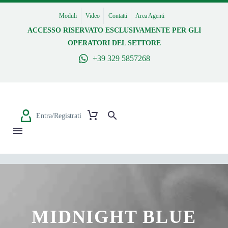
Moduli
Video
Contatti
Area Agenti
ACCESSO RISERVATO ESCLUSIVAMENTE PER GLI
OPERATORI DEL SETTORE
+39 329 5857268
Entra/Registrati
MIDNIGHT BLUE