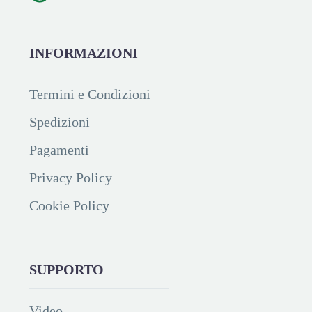
INFORMAZIONI
Termini e Condizioni
Spedizioni
Pagamenti
Privacy Policy
Cookie Policy
SUPPORTO
Video