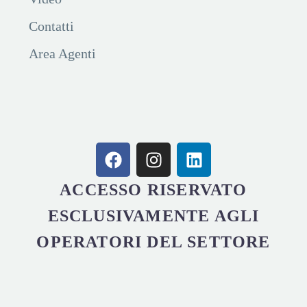
Contatti
Area Agenti
ACCESSO RISERVATO
ESCLUSIVAMENTE AGLI
OPERATORI DEL SETTORE