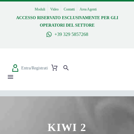
Moduli
Video
Contatti
Area Agenti
ACCESSO RISERVATO ESCLUSIVAMENTE PER GLI
OPERATORI DEL SETTORE
+39 329 5857268
Entra/Registrati
KIWI 2