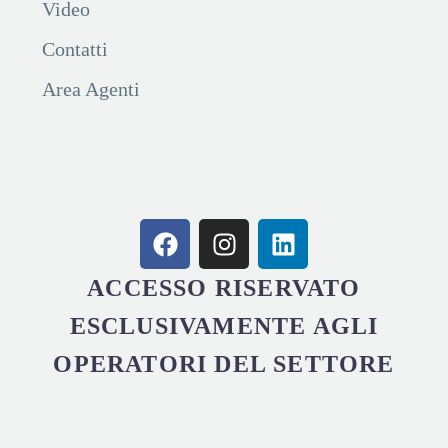
Video
Contatti
Area Agenti
ACCESSO RISERVATO
ESCLUSIVAMENTE AGLI
OPERATORI DEL SETTORE