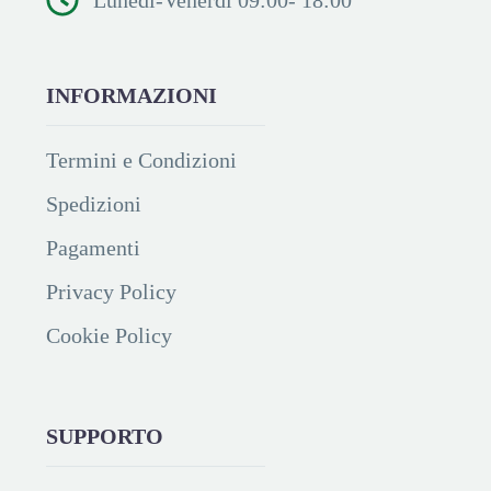
INFORMAZIONI
Termini e Condizioni
Spedizioni
Pagamenti
Privacy Policy
Cookie Policy
SUPPORTO