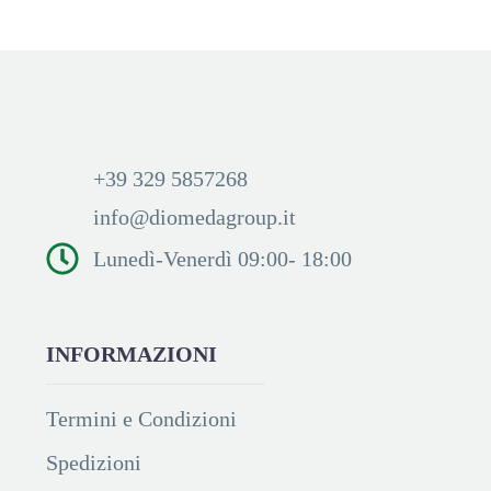
+39 329 5857268
info@diomedagroup.it
Lunedì-Venerdì 09:00- 18:00
INFORMAZIONI
Termini e Condizioni
Spedizioni