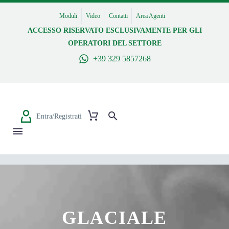
Moduli
Video
Contatti
Area Agenti
ACCESSO RISERVATO ESCLUSIVAMENTE PER GLI
OPERATORI DEL SETTORE
+39 329 5857268
Entra/Registrati
GLACIALE