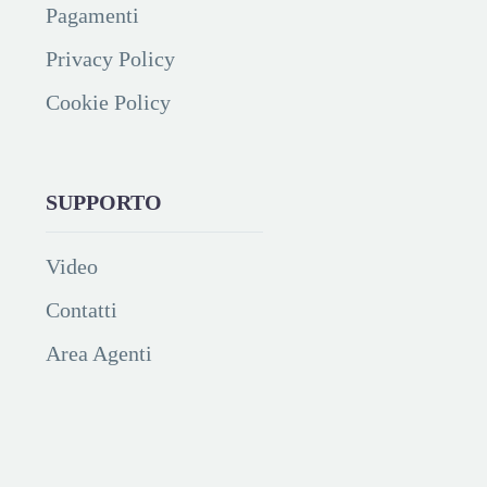
Pagamenti
Privacy Policy
Cookie Policy
SUPPORTO
Video
Contatti
Area Agenti