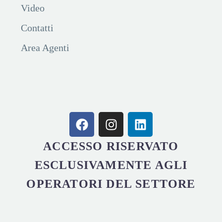
Video
Contatti
Area Agenti
ACCESSO RISERVATO
ESCLUSIVAMENTE AGLI
OPERATORI DEL SETTORE