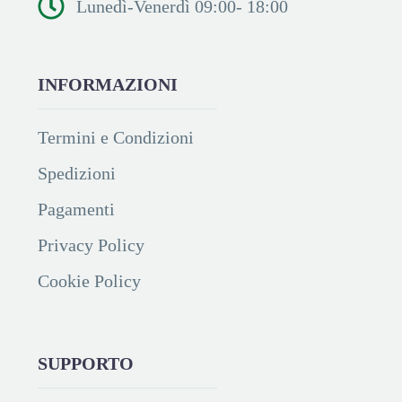
Lunedì-Venerdì 09:00- 18:00
INFORMAZIONI
Termini e Condizioni
Spedizioni
Pagamenti
Privacy Policy
Cookie Policy
SUPPORTO