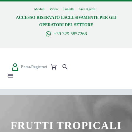
Moduli
Video
Contatti
Area Agenti
ACCESSO RISERVATO ESCLUSIVAMENTE PER GLI
OPERATORI DEL SETTORE
+39 329 5857268
Entra/Registrati
FRUTTI TROPICALI