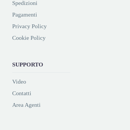
Spedizioni
Pagamenti
Privacy Policy
Cookie Policy
SUPPORTO
Video
Contatti
Area Agenti