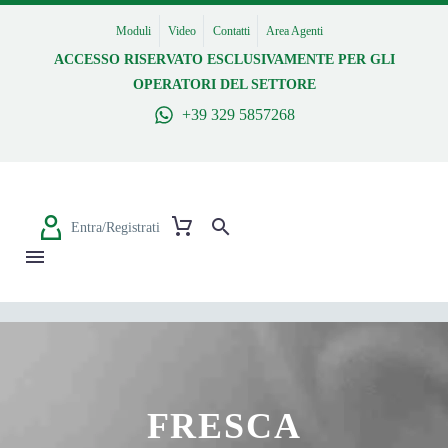
Moduli
Video
Contatti
Area Agenti
ACCESSO RISERVATO ESCLUSIVAMENTE PER GLI
OPERATORI DEL SETTORE
+39 329 5857268
Entra/Registrati
FRESCA