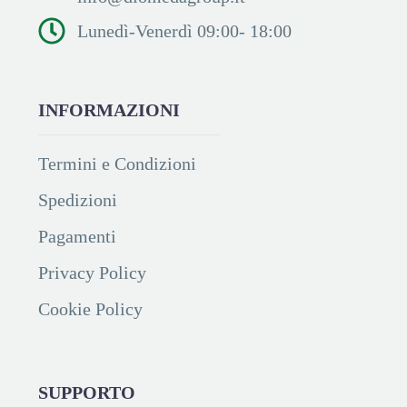
Lunedì-Venerdì 09:00- 18:00
INFORMAZIONI
Termini e Condizioni
Spedizioni
Pagamenti
Privacy Policy
Cookie Policy
SUPPORTO