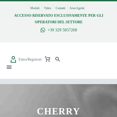
Moduli
Video
Contatti
Area Agenti
ACCESSO RISERVATO ESCLUSIVAMENTE PER GLI
OPERATORI DEL SETTORE
+39 329 5857268
Entra/Registrati
CHERRY