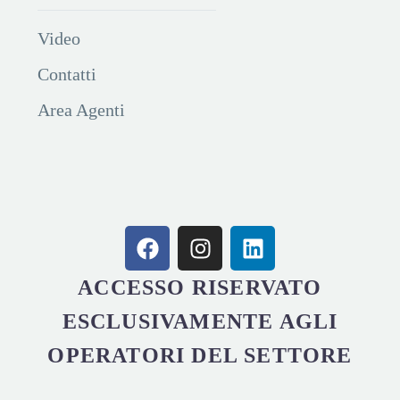
Video
Contatti
Area Agenti
ACCESSO RISERVATO
ESCLUSIVAMENTE AGLI
OPERATORI DEL SETTORE