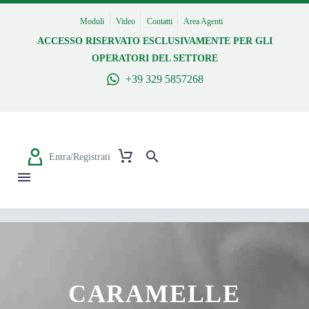
Moduli
Video
Contatti
Area Agenti
ACCESSO RISERVATO ESCLUSIVAMENTE PER GLI
OPERATORI DEL SETTORE
+39 329 5857268
Entra/Registrati
CARAMELLE