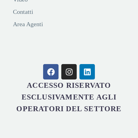
Contatti
Area Agenti
ACCESSO RISERVATO
ESCLUSIVAMENTE AGLI
OPERATORI DEL SETTORE