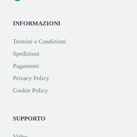
INFORMAZIONI
Termini e Condizioni
Spedizioni
Pagamenti
Privacy Policy
Cookie Policy
SUPPORTO
Video