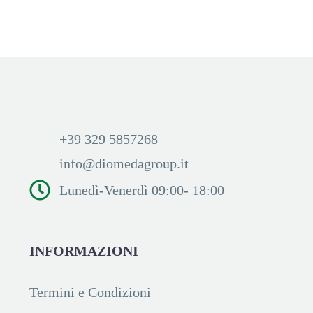
prezzi ed acquistare
+39 329 5857268
info@diomedagroup.it
Lunedì-Venerdì 09:00- 18:00
INFORMAZIONI
Termini e Condizioni