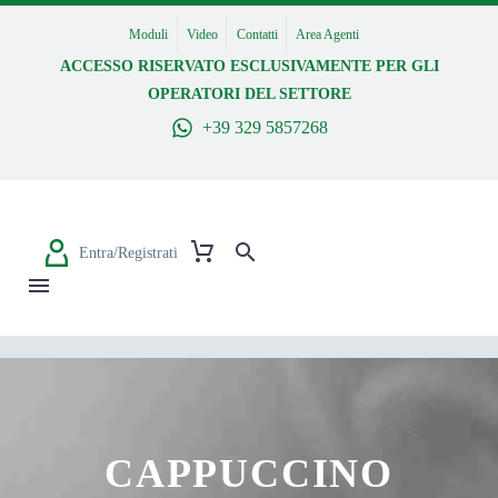
Moduli
Video
Contatti
Area Agenti
ACCESSO RISERVATO ESCLUSIVAMENTE PER GLI
OPERATORI DEL SETTORE
+39 329 5857268
Entra/Registrati
CAPPUCCINO