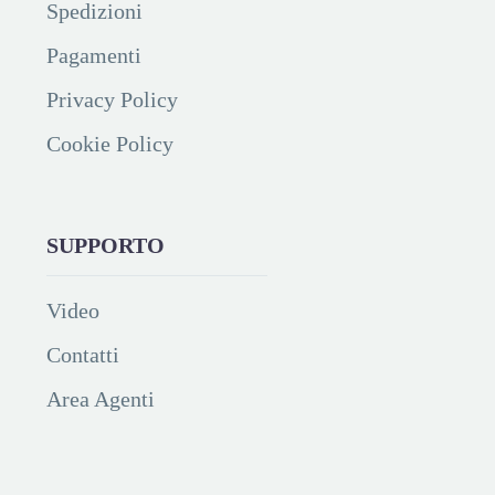
Spedizioni
Pagamenti
Privacy Policy
Cookie Policy
SUPPORTO
Video
Contatti
Area Agenti