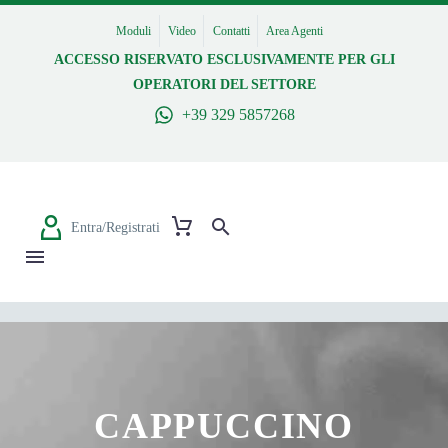
Moduli
Video
Contatti
Area Agenti
ACCESSO RISERVATO ESCLUSIVAMENTE PER GLI
OPERATORI DEL SETTORE
+39 329 5857268
Entra/Registrati
CAPPUCCINO