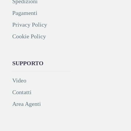
Spedizioni
Pagamenti
Privacy Policy
Cookie Policy
SUPPORTO
Video
Contatti
Area Agenti