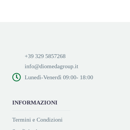
prezzi ed acquistare
+39 329 5857268
info@diomedagroup.it
Lunedì-Venerdì 09:00- 18:00
INFORMAZIONI
Termini e Condizioni