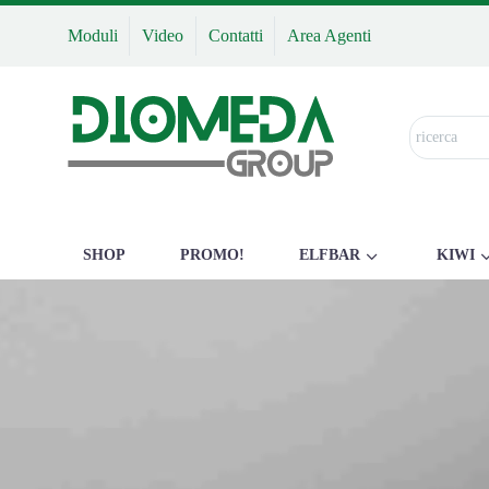
Moduli
Video
Contatti
Area Agenti
SHOP
PROMO!
ELFBAR
KIWI