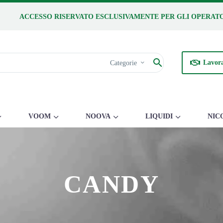
ACCESSO RISERVATO ESCLUSIVAMENTE PER GLI OPERATO
Lavora
Categorie
VOOM
NOOVA
LIQUIDI
NIC
CANDY