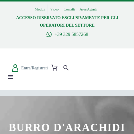
Moduli
Video
Contatti
Area Agenti
ACCESSO RISERVATO ESCLUSIVAMENTE PER GLI
OPERATORI DEL SETTORE
+39 329 5857268
Entra/Registrati
BURRO D'ARACHIDI