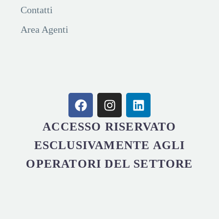
Contatti
Area Agenti
ACCESSO RISERVATO
ESCLUSIVAMENTE AGLI
OPERATORI DEL SETTORE