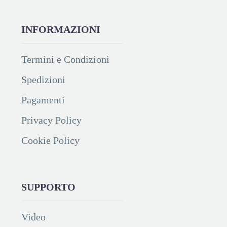
INFORMAZIONI
Termini e Condizioni
Spedizioni
Pagamenti
Privacy Policy
Cookie Policy
SUPPORTO
Video