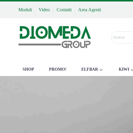
Moduli
Video
Contatti
Area Agenti
SHOP
PROMO!
ELFBAR
KIWI