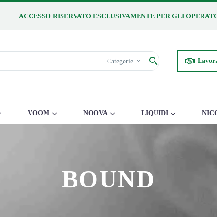
ACCESSO RISERVATO ESCLUSIVAMENTE PER GLI OPERATO
Lavora
Categorie
VOOM
NOOVA
LIQUIDI
NIC
BOUND