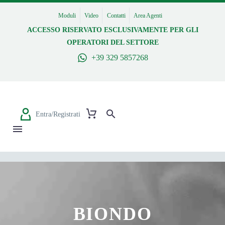
Moduli
Video
Contatti
Area Agenti
ACCESSO RISERVATO ESCLUSIVAMENTE PER GLI
OPERATORI DEL SETTORE
+39 329 5857268
Entra/Registrati
BIONDO