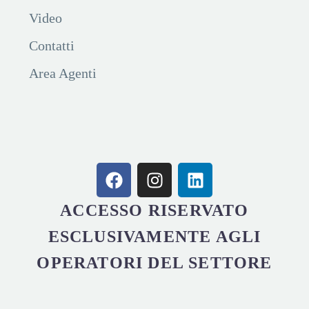
Video
Contatti
Area Agenti
ACCESSO RISERVATO
ESCLUSIVAMENTE AGLI
OPERATORI DEL SETTORE