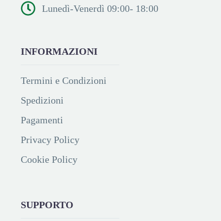
Lunedì-Venerdì 09:00- 18:00
INFORMAZIONI
Termini e Condizioni
Spedizioni
Pagamenti
Privacy Policy
Cookie Policy
SUPPORTO