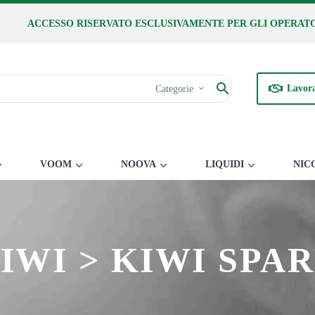
ACCESSO RISERVATO ESCLUSIVAMENTE PER GLI OPERATO
Lavora
Categorie
VOOM
NOOVA
LIQUIDI
NIC
IWI > KIWI SPA