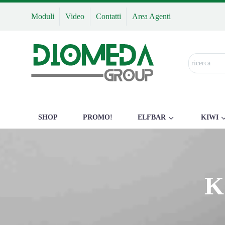
Moduli
Video
Contatti
Area Agenti
SHOP
PROMO!
ELFBAR
KIWI
K