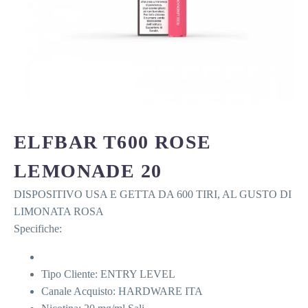
ELFBAR T600 ROSE
LEMONADE 20
DISPOSITIVO USA E GETTA DA 600 TIRI, AL GUSTO DI
LIMONATA ROSA
Specifiche:
Tipo Cliente: ENTRY LEVEL
Canale Acquisto: HARDWARE ITA