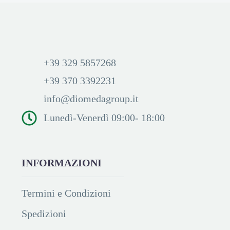
+39 329 5857268
+39 370 3392231
info@diomedagroup.it
Lunedì-Venerdì 09:00- 18:00
INFORMAZIONI
Termini e Condizioni
Spedizioni