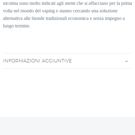
nicotina sono molto indicati agli utenti che si affacciano per la prima
volta nel mondo del vaping e stanno cercando una soluzione
alternativa alle bionde tradizionali economica e senza impegno a
lungo termine.
INFORMAZIONI AGGIUNTIVE