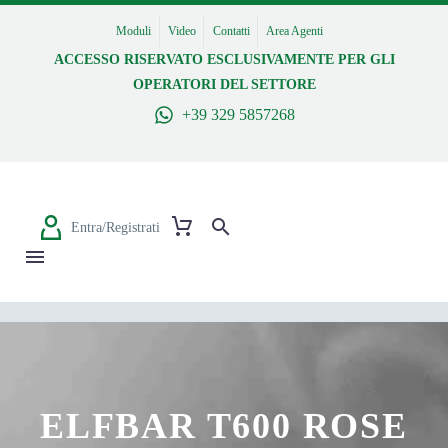
Moduli
Video
Contatti
Area Agenti
ACCESSO RISERVATO ESCLUSIVAMENTE PER GLI
OPERATORI DEL SETTORE
+39 329 5857268
Entra/Registrati
ELFBAR T600 ROSE