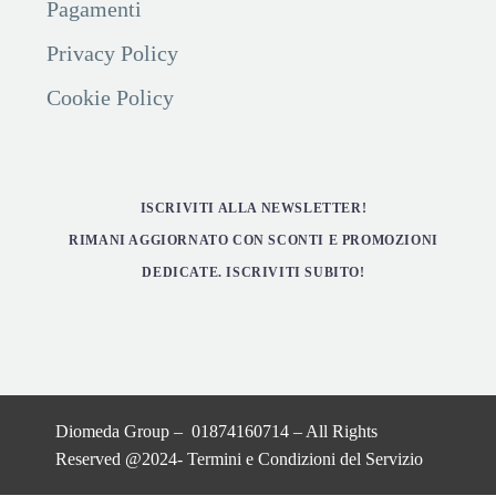
Pagamenti
Privacy Policy
Cookie Policy
ISCRIVITI ALLA NEWSLETTER!
RIMANI AGGIORNATO CON SCONTI E PROMOZIONI
DEDICATE. ISCRIVITI SUBITO!
Diomeda Group – 01874160714 – All Rights
Reserved @2024-
Termini e Condizioni del Servizio