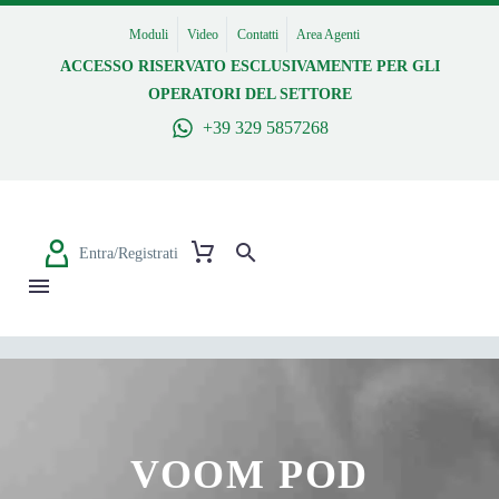
Moduli
Video
Contatti
Area Agenti
ACCESSO RISERVATO ESCLUSIVAMENTE PER GLI
OPERATORI DEL SETTORE
+39 329 5857268
Entra/Registrati
VOOM POD