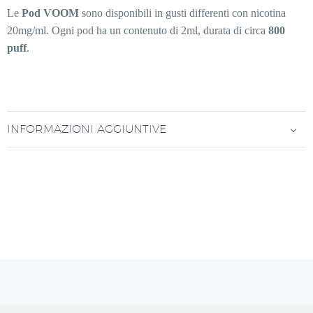
Le
Pod VOOM
sono disponibili in gusti differenti con nicotina
20mg/ml. Ogni pod ha un contenuto di 2ml, durata di circa
800
puff
.
INFORMAZIONI AGGIUNTIVE