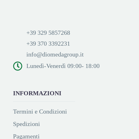
+39 329 5857268
+39 370 3392231
info@diomedagroup.it
Lunedì-Venerdì 09:00- 18:00
INFORMAZIONI
Termini e Condizioni
Spedizioni
Pagamenti