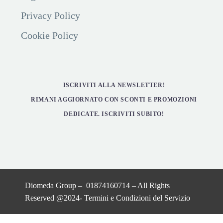
Privacy Policy
Cookie Policy
ISCRIVITI ALLA NEWSLETTER!
RIMANI AGGIORNATO CON SCONTI E PROMOZIONI
DEDICATE. ISCRIVITI SUBITO!
Diomeda Group – 01874160714 – All Rights
Reserved @2024-
Termini e Condizioni del Servizio