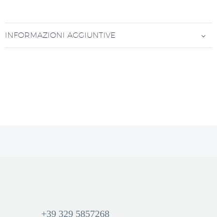
INFORMAZIONI AGGIUNTIVE
+39 329 5857268