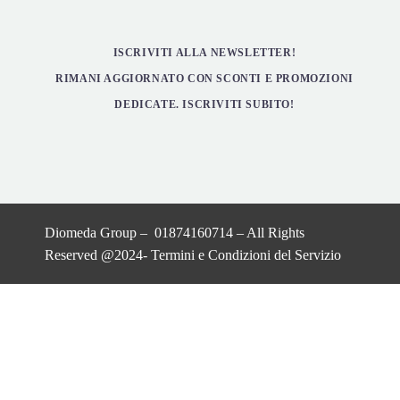
ISCRIVITI ALLA NEWSLETTER!
RIMANI AGGIORNATO CON SCONTI E PROMOZIONI
DEDICATE. ISCRIVITI SUBITO!
Diomeda Group – 01874160714 – All Rights
Reserved @2024-
Termini e Condizioni del Servizio