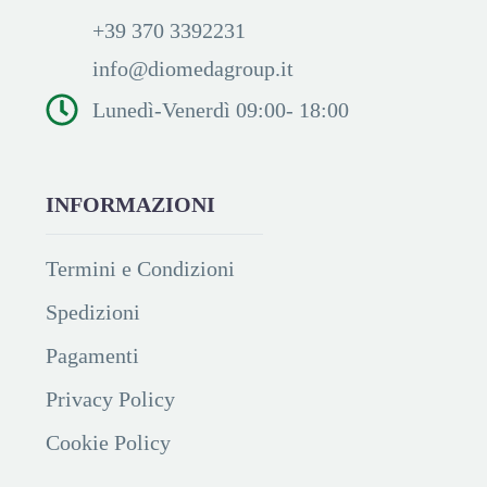
+39 370 3392231
info@diomedagroup.it
Lunedì-Venerdì 09:00- 18:00
INFORMAZIONI
Termini e Condizioni
Spedizioni
Pagamenti
Privacy Policy
Cookie Policy