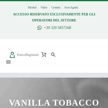
Moduli
Video
Contatti
Area Agenti
ACCESSO RISERVATO ESCLUSIVAMENTE PER GLI
OPERATORI DEL SETTORE
+39 329 5857268
Entra/Registrati
VANILLA TOBACCO