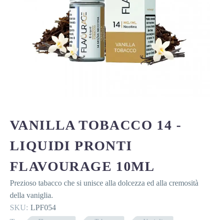
VANILLA TOBACCO 14 -
LIQUIDI PRONTI
FLAVOURAGE 10ML
Prezioso tabacco che si unisce alla dolcezza ed alla cremosità
della vaniglia.
SKU:
LPF054