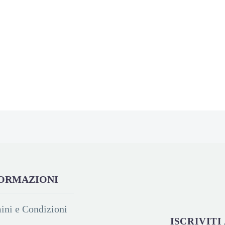
ORMAZIONI
ini e Condizioni
ISCRIVIT