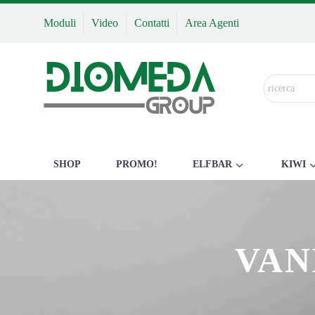
Moduli
Video
Contatti
Area Agenti
SHOP
PROMO!
ELFBAR
KIWI
VAN