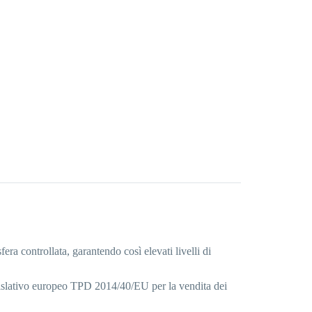
a controllata, garantendo così elevati livelli di
legislativo europeo TPD 2014/40/EU per la vendita dei