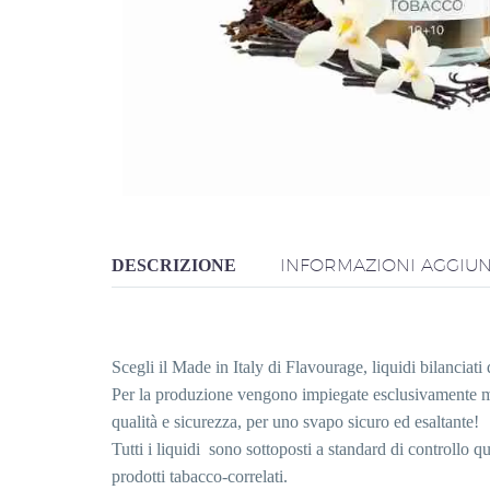
INFORMAZIONI AGGIUN
DESCRIZIONE
Scegli il Made in Italy di Flavourage, liquidi bilanciati d
Per la produzione vengono impiegate esclusivamente mate
qualità e sicurezza, per uno svapo sicuro ed esaltante!
Tutti i liquidi sono sottoposti a standard di controllo 
prodotti tabacco-correlati.