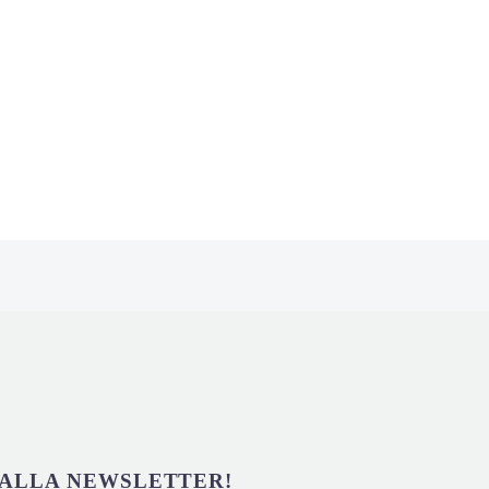
I ALLA NEWSLETTER!