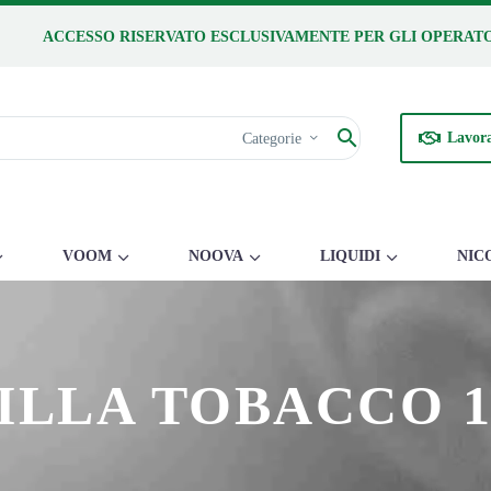
ACCESSO RISERVATO ESCLUSIVAMENTE PER GLI OPERATO
Lavora
Categorie
VOOM
NOOVA
LIQUIDI
NIC
ILLA TOBACCO 1