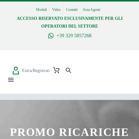
Moduli
Video
Contatti
Area Agenti
ACCESSO RISERVATO ESCLUSIVAMENTE PER GLI
OPERATORI DEL SETTORE
+39 329 5857268
Entra/Registrati
PROMO RICARICHE