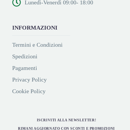
Lunedì-Venerdì 09:00- 18:00
INFORMAZIONI
Termini e Condizioni
Spedizioni
Pagamenti
Privacy Policy
Cookie Policy
ISCRIVITI ALLA NEWSLETTER!
RIMANI AGGIORNATO CON SCONTI E PROMOZIONI