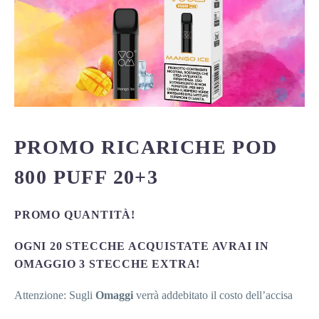
PROMO RICARICHE POD
800 PUFF 20+3
PROMO QUANTITÀ!
OGNI 20 STECCHE ACQUISTATE AVRAI IN
OMAGGIO 3 STECCHE EXTRA!
Attenzione: Sugli
Omaggi
verrà addebitato il costo dell’accisa