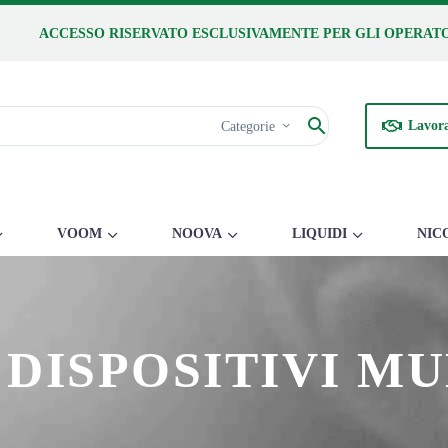
ACCESSO RISERVATO ESCLUSIVAMENTE PER GLI OPERATO
Lavora
Categorie
VOOM
NOOVA
LIQUIDI
NIC
DISPOSITIVI MUL