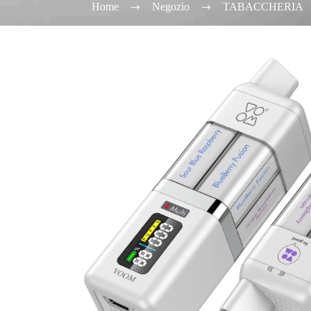
Home
Negozio
TABACCHERIA