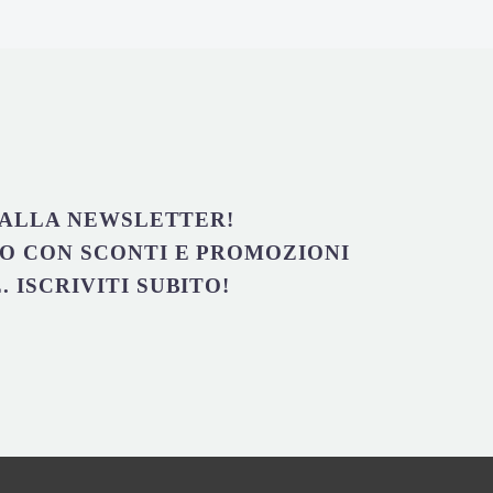
I ALLA NEWSLETTER!
O CON SCONTI E PROMOZIONI
 ISCRIVITI SUBITO!