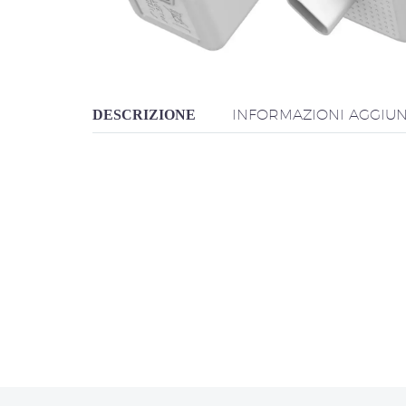
INFORMAZIONI AGGIUN
DESCRIZIONE