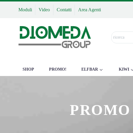
Moduli
Video
Contatti
Area Agenti
SHOP
PROMO!
ELFBAR
KIWI
PROMO 