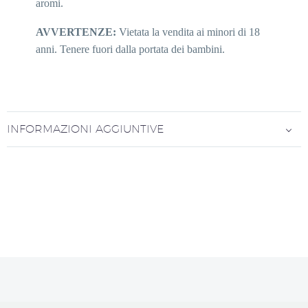
aromi.
AVVERTENZE:
Vietata la vendita ai minori di 18
anni. Tenere fuori dalla portata dei bambini.
INFORMAZIONI AGGIUNTIVE