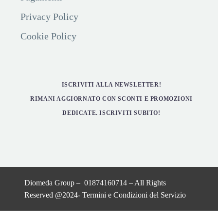
Privacy Policy
Cookie Policy
ISCRIVITI ALLA NEWSLETTER!
RIMANI AGGIORNATO CON SCONTI E PROMOZIONI
DEDICATE. ISCRIVITI SUBITO!
Diomeda Group – 01874160714 – All Rights
Reserved @2024-
Termini e Condizioni del Servizio