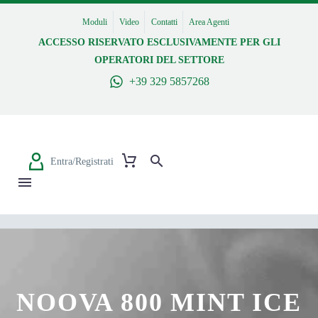
Moduli
Video
Contatti
Area Agenti
ACCESSO RISERVATO ESCLUSIVAMENTE PER GLI
OPERATORI DEL SETTORE
+39 329 5857268
Entra/Registrati
NOOVA 800 MINT ICE