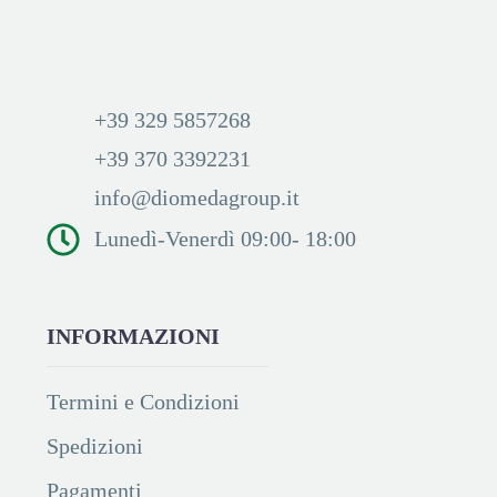
+39 329 5857268
+39 370 3392231
info@diomedagroup.it
Lunedì-Venerdì 09:00- 18:00
INFORMAZIONI
Termini e Condizioni
Spedizioni
Pagamenti