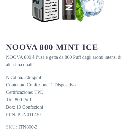
NOOVA 800 MINT ICE
NOOVA 800 è l’usa e getta da 800 Puff dagli aromi intensi di
altissima qualità.
Nicotina: 20mg/ml
Contenuto Confezione: 1 Dispositivo
Certificazione: TPD
Tiri: 800 Puff
Box: 10 Confezioni
PLN: PLN011230
SKU:
ITN800-3